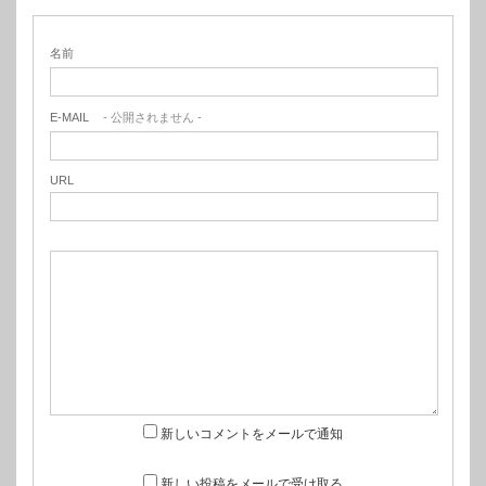
名前
E-MAIL
- 公開されません -
URL
新しいコメントをメールで通知
新しい投稿をメールで受け取る