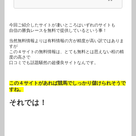
今回ご紹介したサイトが凄いところはいずれのサイトも
自信の勝負レースを無料で提供しているという事！
当然無料情報よりは有料情報の方が精度が高い訳ではありま
すが
この４サイトの無料情報は、とても無料とは思えない程の精
度の高さで
口コミでも話題騒然の超優良サイトなんです。
この４サイトがあれば競馬でしっかり儲けられそうで
すね。
それでは！