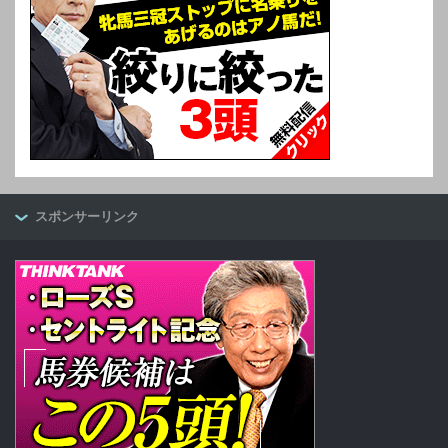
スポンサーリンク