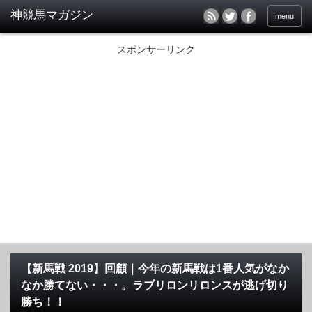
menu
スポンサーリンク
【新馬戦 2019】回顧｜今年の新馬戦は1番人気がなか
なか勝てない・・・。ラブリロンリロンスが逃げ切り
勝ち！！