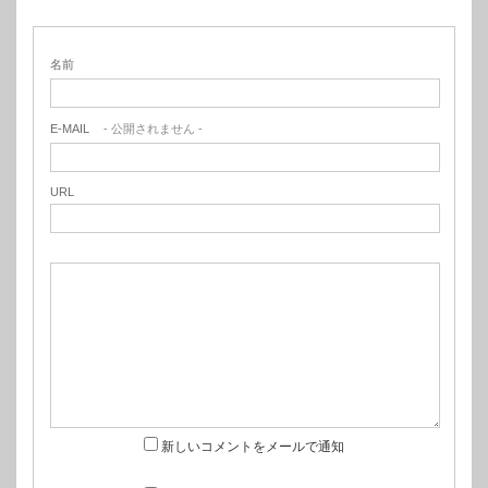
名前
E-MAIL
- 公開されません -
URL
新しいコメントをメールで通知