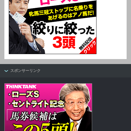
スポンサーリンク