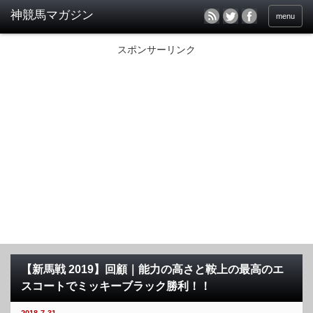
menu
スポンサーリンク
【新馬戦 2019】回顧｜能力の高さと鞍上の最高のエ
スコートでミッキーブラック勝利！！