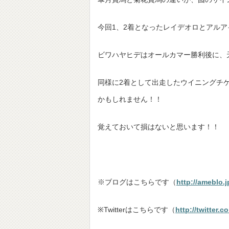
今回1、2着となったレイデオロとアル
ビワハヤヒデはオールカマー勝利後に、
同様に2着として出走したウイニングチ
かもしれません！！
覚えておいて損はないと思います！！
※ブログはこちらです（
http://ameblo.
※Twitterはこちらです（
http://twitter.