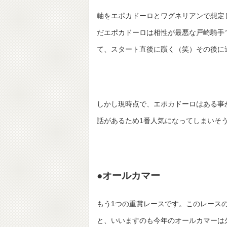
軸をエポカドーロとワグネリアンで想定
だエポカドーロは相性が最悪な戸崎騎手
て、スタート直後に躓く（笑）その後に
しかし現時点で、エポカドーロはある事
話があるため1番人気になってしまいそ
●オールカマー
もう1つの重賞レースです。このレース
と、いいますのも今年のオールカマーは