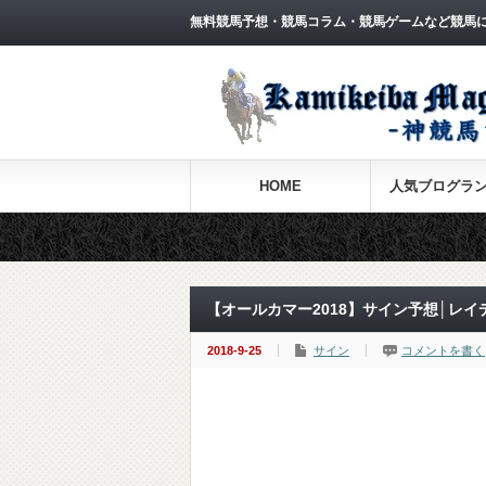
無料競馬予想・競馬コラム・競馬ゲームなど競馬
HOME
人気ブログラ
【オールカマー2018】サイン予想│レ
2018-9-25
サイン
コメントを書く