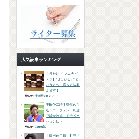
人気記事ランキング
【鼻セレブ-ブエナビ
スタ】”ぜひ欲しい”と
いう方へ－購入方法教
えます！！
投稿者:
神競馬マガジン
藤田伸二騎手突然の引
退！エージェント制度
で騎乗数減「モチベー
ション低下」
投稿者:
矢崎義郎
【藤田伸二騎手】衰退