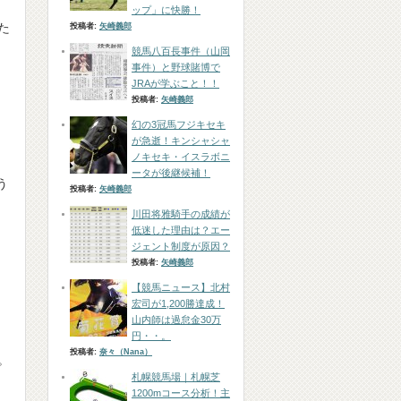
ップ」に快勝！
た
投稿者:
矢崎義郎
競馬八百長事件（山岡
事件）と野球賭博で
JRAが学ぶこと！！
投稿者:
矢崎義郎
幻の3冠馬フジキセキ
が急逝！キンシャシャ
ノキセキ・イスラボニ
ータが後継候補！
う
投稿者:
矢崎義郎
川田将雅騎手の成績が
低迷した理由は？エー
ジェント制度が原因？
投稿者:
矢崎義郎
【競馬ニュース】北村
宏司が1,200勝達成！
山内師は過怠金30万
円・・。
投稿者:
奈々（Nana）
。
札幌競馬場｜札幌芝
1200mコース分析！主