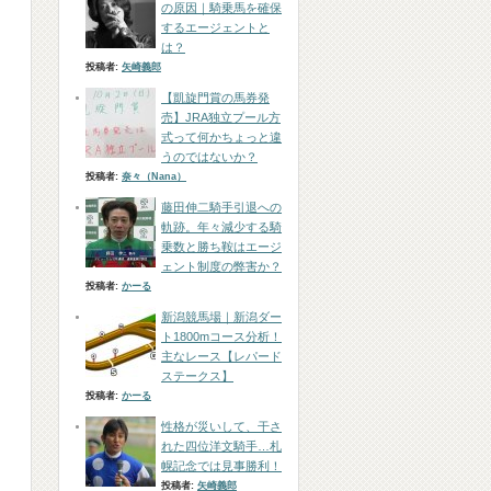
の原因｜騎乗馬を確保
するエージェントと
は？
投稿者:
矢崎義郎
【凱旋門賞の馬券発
売】JRA独立プール方
式って何かちょっと違
うのではないか？
投稿者:
奈々（Nana）
藤田伸二騎手引退への
軌跡。年々減少する騎
乗数と勝ち鞍はエージ
ェント制度の弊害か？
投稿者:
かーる
新潟競馬場｜新潟ダー
ト1800mコース分析！
主なレース【レパード
ステークス】
投稿者:
かーる
性格が災いして、干さ
れた四位洋文騎手…札
幌記念では見事勝利！
投稿者:
矢崎義郎