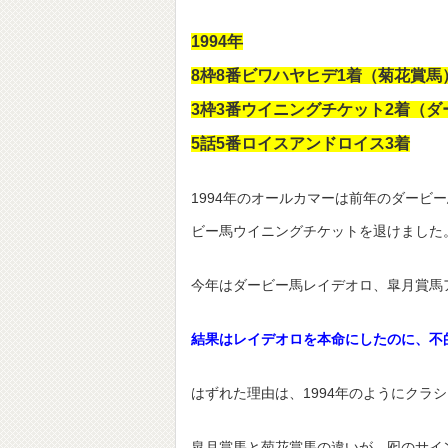
1994年
8枠8番ビワハヤヒデ1着（菊花賞馬
3枠3番ウイニングチケット2着（ダ
5話5番ロイスアンドロイス3着
1994年のオールカマーは前年のダービ
ビー馬ウイニングチケットを退けました
今年はダービー馬レイデオロ、皐月賞馬
結果はレイデオロを本命にしたのに、不
はずれた理由は、1994年のようにクラ
皐月賞馬と菊花賞馬の違いが、囮のサイ