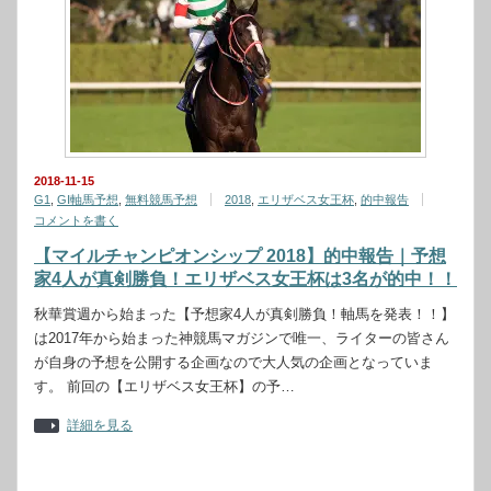
2018-11-15
G1
,
GⅠ軸馬予想
,
無料競馬予想
2018
,
エリザベス女王杯
,
的中報告
コメントを書く
【マイルチャンピオンシップ 2018】的中報告｜予想
家4人が真剣勝負！エリザベス女王杯は3名が的中！！
秋華賞週から始まった【予想家4人が真剣勝負！軸馬を発表！！】
は2017年から始まった神競馬マガジンで唯一、ライターの皆さん
が自身の予想を公開する企画なので大人気の企画となっていま
す。 前回の【エリザベス女王杯】の予…
詳細を見る