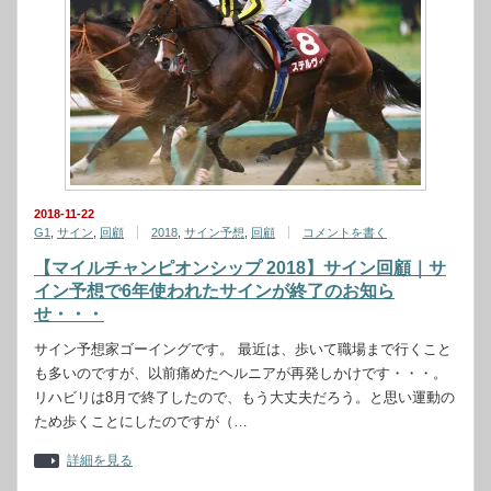
2018-11-22
G1
,
サイン
,
回顧
2018
,
サイン予想
,
回顧
コメントを書く
【マイルチャンピオンシップ 2018】サイン回顧｜サ
イン予想で6年使われたサインが終了のお知ら
せ・・・
サイン予想家ゴーイングです。 最近は、歩いて職場まで行くこと
も多いのですが、以前痛めたヘルニアが再発しかけです・・・。
リハビリは8月で終了したので、もう大丈夫だろう。と思い運動の
ため歩くことにしたのですが（…
詳細を見る