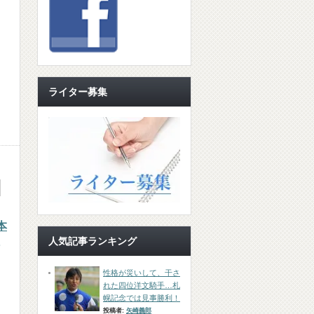
ライター募集
本
人気記事ランキング
性格が災いして、干さ
れた四位洋文騎手…札
幌記念では見事勝利！
投稿者:
矢崎義郎