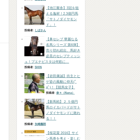
【池江厩舎】3冠を狙
える逸材！2.3億円馬
「サトノダイヤモン
ド」！
投稿者:
しばさん
【鼻セレブ 華麗なる
名馬シリーズ 第6弾】
売り切れ続出、馬好き
必見のセレブティッシ
ュ！ブエナビスタは何処に…
投稿者:
SHIN
【岩田康誠】坊主とヒ
ゲ姿の風貌に仰天(ﾟ
дﾟ)！【競馬女子】
投稿者:
奈々（Nana）
【新馬戦】２.５億円
馬ロイカバードがサト
ノダイヤモンドに敗れ
る！！
投稿者:
矢崎義郎
【桜花賞 2016】サイ
ン馬券を考え・楽しむ