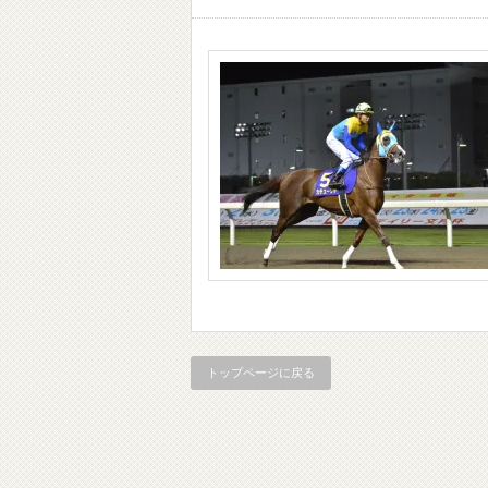
トップページに戻る