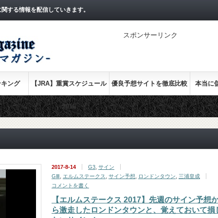
に関する情報を配信していきます。
スポンサーリンク
ンキング
【JRA】重賞スケジュール
優良予想サイトを徹底比較
本当に
2016
2017-8-14
G3
,
サイン
GⅢ
,
エルムステークス
,
サイン予想
,
ロンドンタウン
,
三浦皇成
コメントを書く
【エルムステークス 2017】先週のサイン予想
ら激走したロンドンタウンと、覚えておいて損