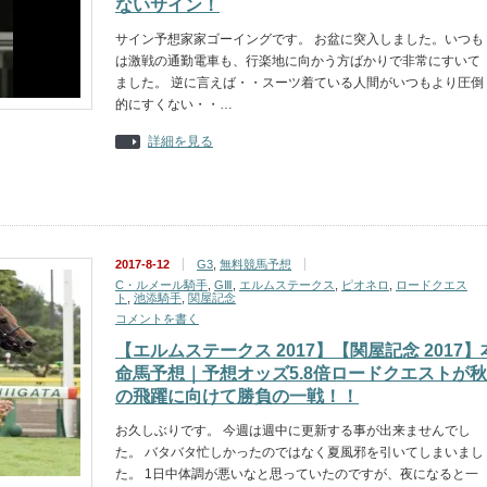
ないサイン！
サイン予想家家ゴーイングです。 お盆に突入しました。いつも
は激戦の通勤電車も、行楽地に向かう方ばかりで非常にすいて
ました。 逆に言えば・・スーツ着ている人間がいつもより圧倒
的にすくない・・…
詳細を見る
2017-8-12
G3
,
無料競馬予想
C・ルメール騎手
,
GⅢ
,
エルムステークス
,
ピオネロ
,
ロードクエス
ト
,
池添騎手
,
関屋記念
コメントを書く
【エルムステークス 2017】【関屋記念 2017】
命馬予想｜予想オッズ5.8倍ロードクエストが秋
の飛躍に向けて勝負の一戦！！
お久しぶりです。 今週は週中に更新する事が出来ませんでし
た。 バタバタ忙しかったのではなく夏風邪を引いてしまいまし
た。 1日中体調が悪いなと思っていたのですが、夜になると一