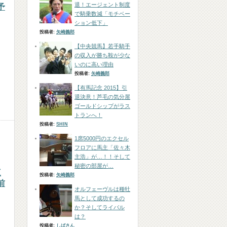
退！エージェント制度
予
で騎乗数減「モチベー
ション低下」
投稿者:
矢崎義郎
【中央競馬】若手騎手
の収入が勝ち鞍が少な
いのに高い理由
投稿者:
矢崎義郎
【有馬記念 2015】引
退決意！芦毛の気分屋
ゴールドシップがラス
トランへ！
投稿者:
SHIN
1席5000円のエクセル
フロアに馬主「佐々木
主浩」が…！！そして
秘密の部屋が…
三
投稿者:
矢崎義郎
前
オルフェーヴルは種牡
馬として成功するの
か？そしてライバル
リ
は？
投稿者:
しばさん