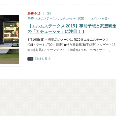
2015-8-13
G3
2015
,
エルムステークス
,
カチューシャ
,
武豊
コメントを書く
【エルムステークス 2015】事前予想と武豊騎
の「カチューシャ」に注目！！
8月16日(日) 札幌競馬のメーンは 第20回エルムステークス
(GⅢ・ダート1700m 別定) ◾︎特別登録馬(騎手想定)フルゲート13
頭 (地方馬) アウヤンテプイ (宮崎光) ウルトラカイザー (…
詳細を見る