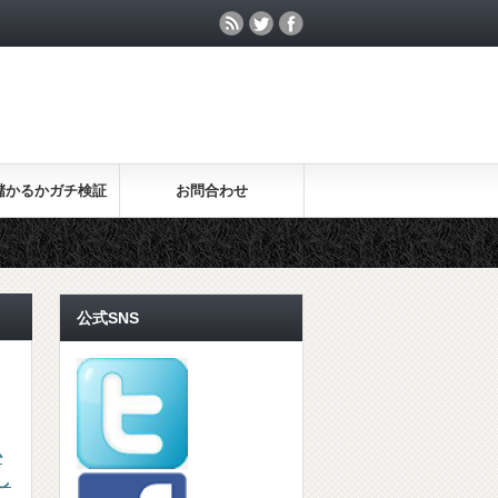
儲かるかガチ検証
お問合わせ
公式SNS
か
し