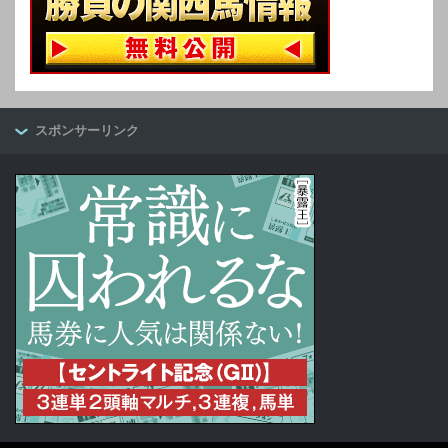
スポンサーリンク