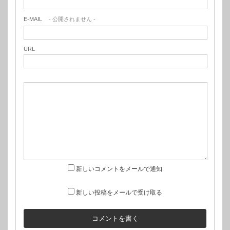
E-MAIL
- 公開されません -
URL
新しいコメントをメールで通知
新しい投稿をメールで受け取る