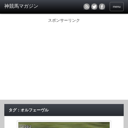
menu
スポンサーリンク
タグ：オルフェーヴル