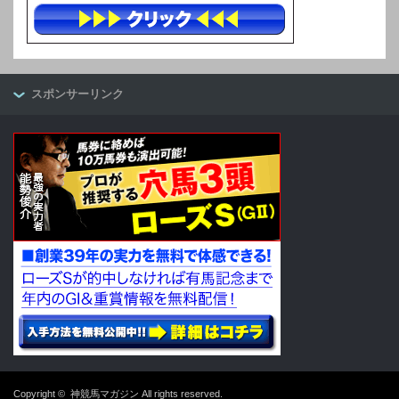
スポンサーリンク
Copyright ©
神競馬マガジン
All rights reserved.