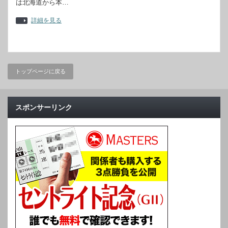
は北海道から本…
詳細を見る
トップページに戻る
スポンサーリンク