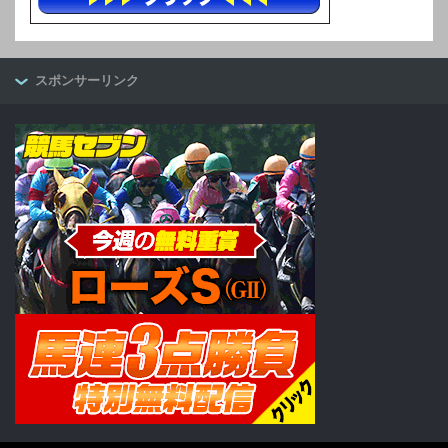
スポンサーリンク