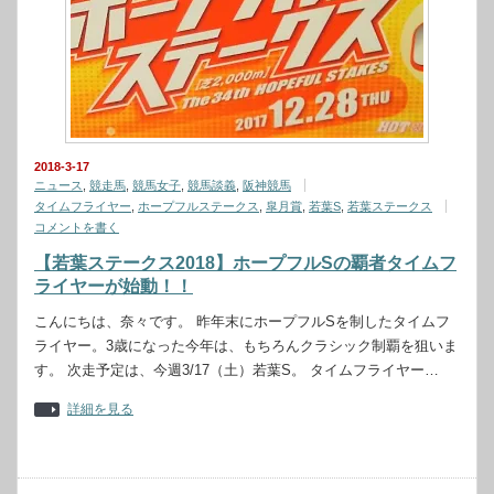
2018-3-17
ニュース
,
競走馬
,
競馬女子
,
競馬談義
,
阪神競馬
タイムフライヤー
,
ホープフルステークス
,
皐月賞
,
若葉S
,
若葉ステークス
コメントを書く
【若葉ステークス2018】ホープフルSの覇者タイムフ
ライヤーが始動！！
こんにちは、奈々です。 昨年末にホープフルSを制したタイムフ
ライヤー。3歳になった今年は、もちろんクラシック制覇を狙いま
す。 次走予定は、今週3/17（土）若葉S。 タイムフライヤー…
詳細を見る