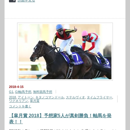
詳細を見る
2018-4-15
G1
,
GⅠ軸馬予想
,
無料競馬予想
2018
,
アイトーン
,
キタノコマンドール
,
ステルヴィオ
,
タイムフライヤー
,
ワグネリアン
,
皐月賞
コメントを書く
【皐月賞 2018】予想家5人が真剣勝負！軸馬を発
表！！