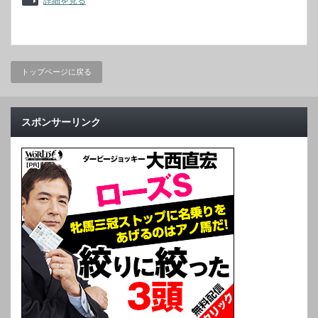
詳細を見る
トップページに戻る
スポンサーリンク