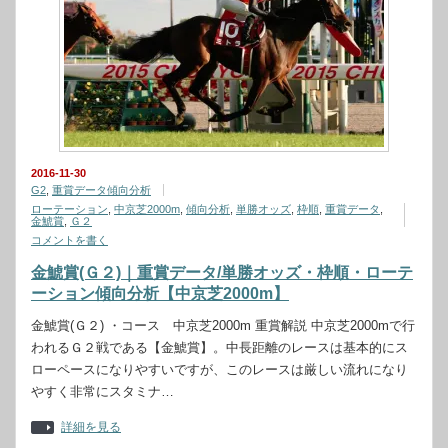
2016-11-30
G2
,
重賞データ傾向分析
ローテーション
,
中京芝2000m
,
傾向分析
,
単勝オッズ
,
枠順
,
重賞データ
,
金鯱賞
,
Ｇ２
コメントを書く
金鯱賞(Ｇ２)｜重賞データ/単勝オッズ・枠順・ローテ
ーション傾向分析【中京芝2000m】
金鯱賞(Ｇ２) ・コース 中京芝2000m 重賞解説 中京芝2000mで行
われるＧ２戦である【金鯱賞】。中長距離のレースは基本的にス
ローペースになりやすいですが、このレースは厳しい流れになり
やすく非常にスタミナ…
詳細を見る