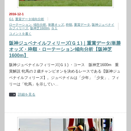
2016-12-1
G1
,
重賞データ傾向分析
ローテーション
,
傾向分析
,
単勝オッズ
,
枠順
,
重賞データ
,
阪神ジュベナイ
ルフィリーズ
,
阪神芝1600m
,
Ｇ１
コメントを書く
阪神ジュベナイルフィリーズ(Ｇ１)｜重賞データ/単勝
オッズ・枠順・ローテーション傾向分析【阪神芝
1600m】
阪神ジュベナイルフィリーズ(Ｇ１) ・コース 阪神芝1600m 重
賞解説 牝馬の２歳チャンピオンを決めるレースである【阪神ジュ
ベナイルフィリーズ】。ジュベナイルは「少年」「少女」、フィ
リーは「牝馬」を示してい…
詳細を見る