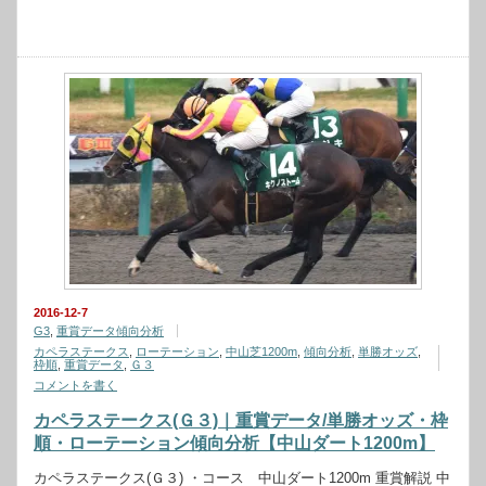
2016-12-7
G3
,
重賞データ傾向分析
カペラステークス
,
ローテーション
,
中山芝1200m
,
傾向分析
,
単勝オッズ
,
枠順
,
重賞データ
,
Ｇ３
コメントを書く
カペラステークス(Ｇ３)｜重賞データ/単勝オッズ・枠
順・ローテーション傾向分析【中山ダート1200m】
カペラステークス(Ｇ３) ・コース 中山ダート1200m 重賞解説 中