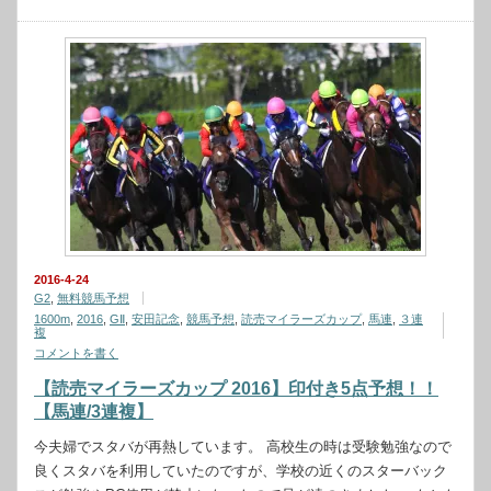
2016-4-24
G2
,
無料競馬予想
1600m
,
2016
,
GⅡ
,
安田記念
,
競馬予想
,
読売マイラーズカップ
,
馬連
,
３連
複
コメントを書く
【読売マイラーズカップ 2016】印付き5点予想！！
【馬連/3連複】
今夫婦でスタバが再熱しています。 高校生の時は受験勉強なので
良くスタバを利用していたのですが、学校の近くのスターバック