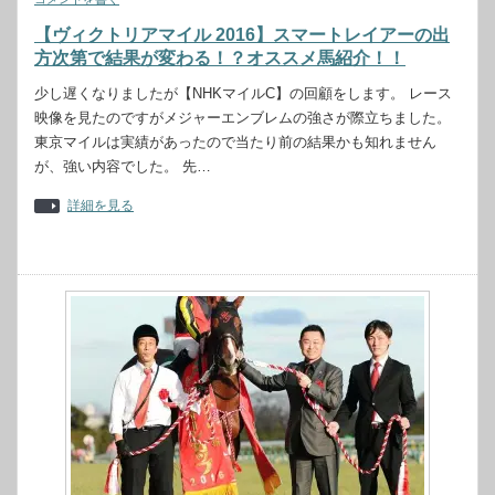
【ヴィクトリアマイル 2016】スマートレイアーの出
方次第で結果が変わる！？オススメ馬紹介！！
少し遅くなりましたが【NHKマイルC】の回顧をします。 レース
映像を見たのですがメジャーエンブレムの強さが際立ちました。
東京マイルは実績があったので当たり前の結果かも知れません
が、強い内容でした。 先…
詳細を見る