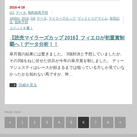
2016-4-18
G2
,
データ
,
無料競馬予想
1600m
,
2016
,
GⅡ
,
データ
,
マイラーズカップ
,
ヴィクトリアマイル
,
安田記
念
,
競馬予想
コメントを書く
【読売マイラーズカップ 2016】フィエロが初重賞制
覇へ！データ分析！！
皐月賞の結果には驚きました。 3強対決と予想していましたが、
その3強をねじ伏せた伏兵が今年の皐月賞を制しました。 ディー
マジェスティはレースが始まるまでは狙っている方しか見ていな
かったかも知れない馬ですが、昨…
詳細を見る
PAGE NAVI
«
1
2
3
4
5
6
7
8
»