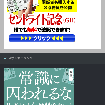
スポンサーリンク