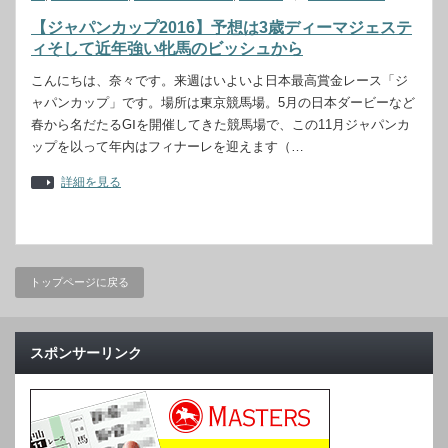
【ジャパンカップ2016】予想は3歳ディーマジェステ
ィそして近年強い牝馬のビッシュから
こんにちは、奈々です。来週はいよいよ日本最高賞金レース「ジ
ャパンカップ」です。場所は東京競馬場。5月の日本ダービーなど
春から名だたるGⅠを開催してきた競馬場で、この11月ジャパンカ
ップを以って年内はフィナーレを迎えます（…
詳細を見る
トップページに戻る
スポンサーリンク