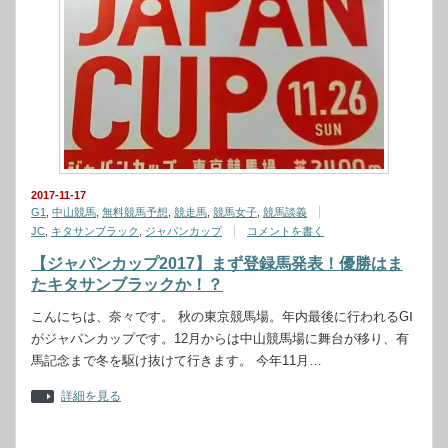
2017-11-17
G1
,
中山競馬
,
無料競馬予想
,
競走馬
,
競馬女子
,
競馬談義
JC
,
キタサンブラック
,
ジャパンカップ
コメントを書く
【ジャパンカップ2017】まず登録馬発表！優勝はま
たキタサンブラックか！？
こんにちは、奈々です。 秋の東京競馬場。年内最後に行われるGⅠ
がジャパンカップです。12月からは中山競馬場に舞台が移り、有
馬記念まで冬を駆け抜けて行きます。 今年11月…
詳細を見る