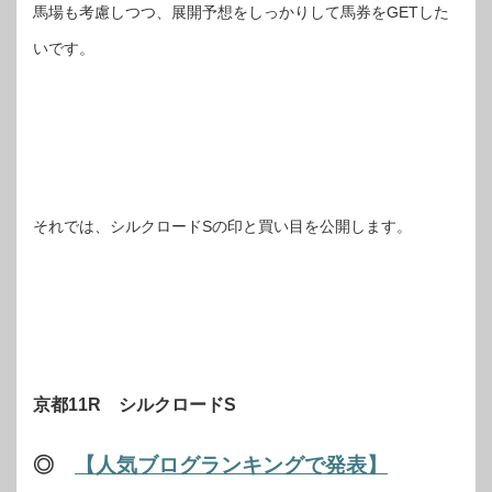
馬場も考慮しつつ、展開予想をしっかりして馬券をGETした
いです。
それでは、シルクロードSの印と買い目を公開します。
京都11R シルクロードS
◎
【人気ブログランキングで発表】