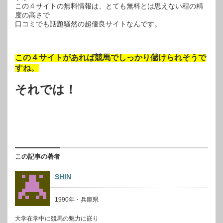
この４サイトの無料情報は、とても無料とは思えない程の精
度の高さで
口コミでも話題騒然の超優良サイトなんです。
この４サイトがあれば競馬でしっかり儲けられそうで
すね。
それでは！
この記事の著者
SHIN
1990年・兵庫県
大学在学中に競馬の魅力に嵌り