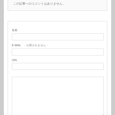
この記事へのコメントはありません。
名前
E-MAIL
- 公開されません -
URL