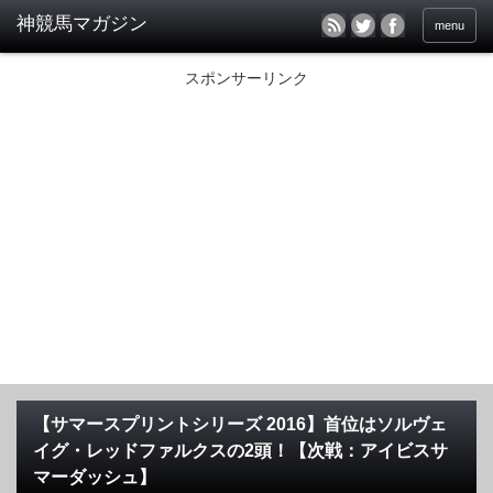
menu
スポンサーリンク
【サマースプリントシリーズ 2016】首位はソルヴェ
イグ・レッドファルクスの2頭！【次戦：アイビスサ
マーダッシュ】