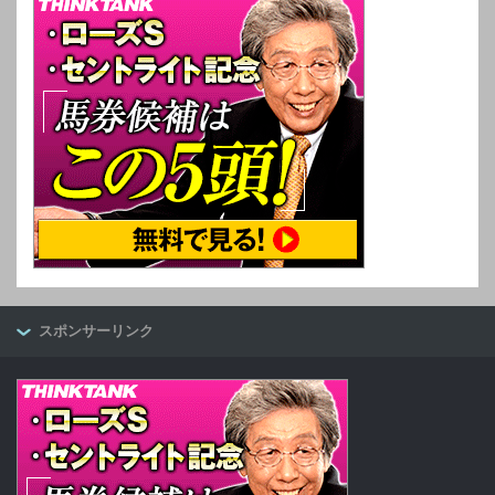
スポンサーリンク