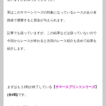
実はこのサマーシリーズの対象になっているレースがあり各
路線で優勝すると賞金が与えられます。
記事でも扱っていますが、この結果などは扱っていないので
今回からレースが終わると次回のレース紹介も含めて結果を
紹介します。
まずはもう2戦が終了している
【
サマースプリントシリーズ
】
(全6戦)
です。