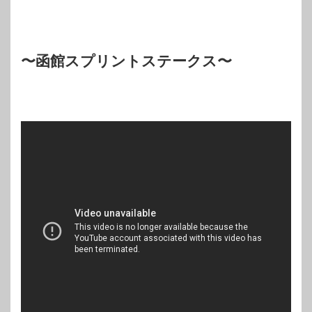
〜函館スプリントステークス〜