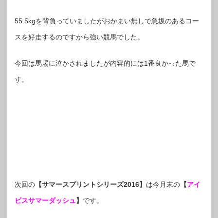
55.5kgを背負っていましたがおかまい無しで急坂のあるコー
スを好走するのですから強い競馬でした。
今回は馬場に泣かされましたが内容的には1番良かった馬で
す。
次回の
【サマースプリントシリーズ2016】
は今月末の
【
アイ
ビスサマーダッシュ
】
です。