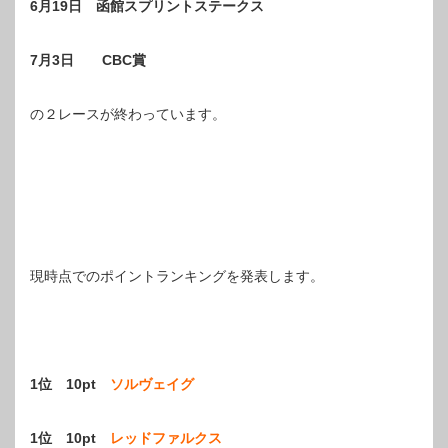
6月19日 函館スプリントステークス
7月3日 CBC賞
の２レースが終わっています。
現時点でのポイントランキングを発表します。
1位 10pt
ソルヴェイグ
1位 10pt
レッドファルクス