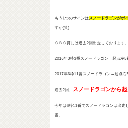
もう1つのサインは
スノードラゴンがポ
すが(笑)
ＣＢＣ賞には過去2回出走しております
2016年3枠3番スノードラゴン→起点左
2017年6枠11番スノードラゴン→起点
スノードラゴンから起
過去2回、
今年は6枠11番でスノードラゴンは出走
当。