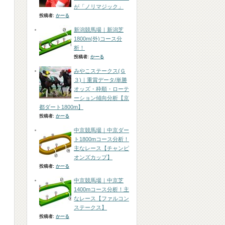
が「ノリマジック」
投稿者:
かーる
新潟競馬場｜新潟芝
1800m(外)コース分
析！
投稿者:
かーる
みやこステークス(Ｇ
３)｜重賞データ/単勝
オッズ・枠順・ローテ
ーション傾向分析【京
都ダート1800m】
投稿者:
かーる
中京競馬場｜中京ダー
ト1800mコース分析！
主なレース【チャンピ
オンズカップ】
投稿者:
かーる
中京競馬場｜中京芝
1400mコース分析！主
なレース【ファルコン
ステークス】
投稿者:
かーる