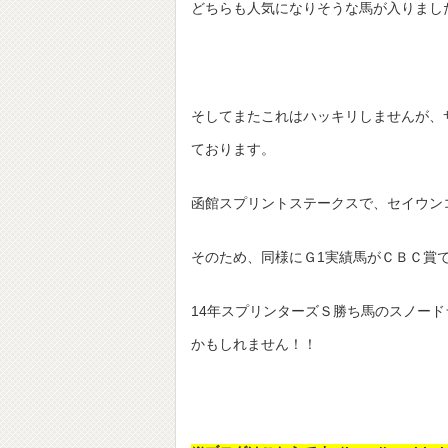
どちらも人気になりそうな馬が入りまし
そしてまたこれはハッキリしませんが、
ております。
函館スプリントステークスで、セイウン
そのため、同様にＧ1実績馬がＣＢＣ賞
14年スプリンターズＳ勝ち馬のスノード
かもしれません！！