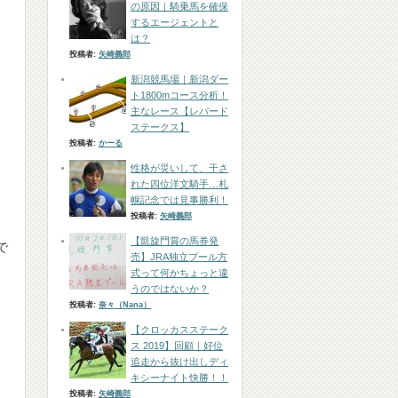
の原因｜騎乗馬を確保
するエージェントと
は？
投稿者:
矢崎義郎
新潟競馬場｜新潟ダー
ト1800mコース分析！
主なレース【レパード
ステークス】
投稿者:
かーる
性格が災いして、干さ
れた四位洋文騎手…札
幌記念では見事勝利！
投稿者:
矢崎義郎
【凱旋門賞の馬券発
で
売】JRA独立プール方
式って何かちょっと違
うのではないか？
投稿者:
奈々（Nana）
【クロッカスステーク
ス 2019】回顧｜好位
追走から抜け出しディ
キシーナイト快勝！！
投稿者:
矢崎義郎