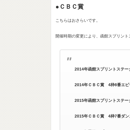
●ＣＢＣ賞
こちらはおさらいです。
開催時期の変更により、函館スプリント
2014年函館スプリントステ
2014年ＣＢＣ賞 4枠8番エ
2015年函館スプリントステ
2015年ＣＢＣ賞 4枠7番ダ