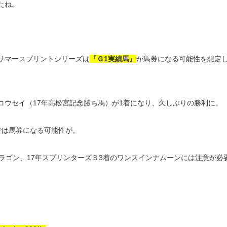
たね。
サマースプリントシリーズは
『Ｇ1実績馬』
が馬券になる可能性を想定
コウセイ（17年高松宮記念勝ち馬）が1着になり、久しぶりの勝利に。
では馬券になる可能性が。
ラゴン、17年スプリンターズＳ3着のワンスインナムーンには注意が必