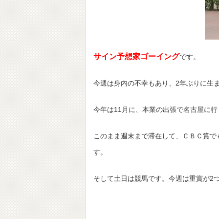
サイン予想家ゴーイング
です。
今週は身内の不幸もあり、2年ぶりに生
今年は11月に、本業の出張で名古屋に
このまま週末まで滞在して、ＣＢＣ賞で
す。
そして土日は競馬です。今週は重賞が2