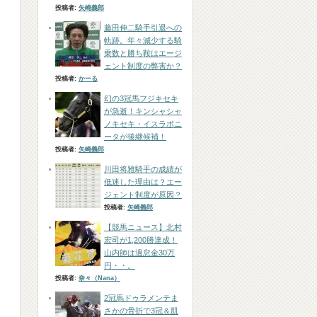
投稿者:
矢崎義郎
藤田伸二騎手引退への
軌跡。年々減少する騎
乗数と勝ち鞍はエージ
ェント制度の弊害か？
投稿者:
かーる
幻の3冠馬フジキセキ
が急逝！キンシャシャ
ノキセキ・イスラボニ
ータが後継候補！
投稿者:
矢崎義郎
川田将雅騎手の成績が
低迷した理由は？エー
ジェント制度が原因？
投稿者:
矢崎義郎
【競馬ニュース】北村
宏司が1,200勝達成！
山内師は過怠金30万
円・・。
投稿者:
奈々（Nana）
2冠馬ドゥラメンテま
さかの骨折で3冠＆凱