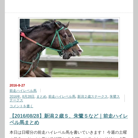
2016-8-27
前走ハイレベル馬
2016年
,
8月28日
,
まとめ
,
前走ハイレベル馬
,
新潟２歳ステークス
,
朱鷺ス
テークス
コメントを書く
【2016/08/28】新潟２歳Ｓ、朱鷺Ｓなど｜前走ハイレ
ベル馬まとめ
本日は日曜分の前走ハイレベル馬を書いていきます！ 今週の土曜