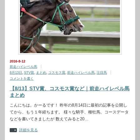
2016-8-12
前走ハイレベル馬
8月13日
,
STV賞
,
まとめ
,
コスモス賞
,
前走ハイレベル馬
,
注目馬
コメントを書く
【8/13】STV賞、コスモス賞など｜前走ハイレベル馬
まとめ
こんにちは。かーるです！ 昨年の8月14日に最初の記事を公開し
てから、もう１年経ちます。 様々な騎手、種牡馬、コースデータ
などを書いてきましたが 数えてみると20…
詳細を見る