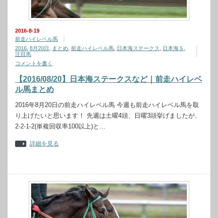
2016-8-19
前走ハイレベル馬
2016
,
8月20日
,
まとめ
,
前走ハイレベル馬
,
日本海ステークス
,
日本海Ｓ
,
注目馬
コメントを書く
【2016/08/20】日本海ステークスなど｜前走ハイレベ
ル馬まとめ
2016年8月20日の前走ハイレベル馬 今週も前走ハイレベル馬を取
り上げたいと思います！ 先週は土曜4頭、日曜3頭挙げましたが、
2-2-1-2(単複回収率100以上)と…
詳細を見る