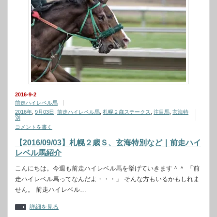
2016-9-2
前走ハイレベル馬
2016年
,
9月03日
,
前走ハイレベル馬
,
札幌２歳ステークス
,
注目馬
,
玄海特
別
コメントを書く
【2016/09/03】札幌２歳Ｓ、玄海特別など｜前走ハイ
レベル馬紹介
こんにちは。今週も前走ハイレベル馬を挙げていきます＾＾ 「前
走ハイレベル馬ってなんだよ・・・」 そんな方もいるかもしれま
せん。 前走ハイレベル…
詳細を見る