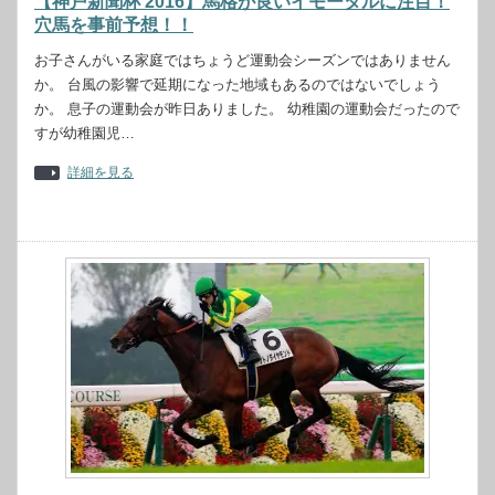
【神戸新聞杯 2016】馬格が良いイモータルに注目！
穴馬を事前予想！！
お子さんがいる家庭ではちょうど運動会シーズンではありません
か。 台風の影響で延期になった地域もあるのではないでしょう
か。 息子の運動会が昨日ありました。 幼稚園の運動会だったので
すが幼稚園児…
詳細を見る