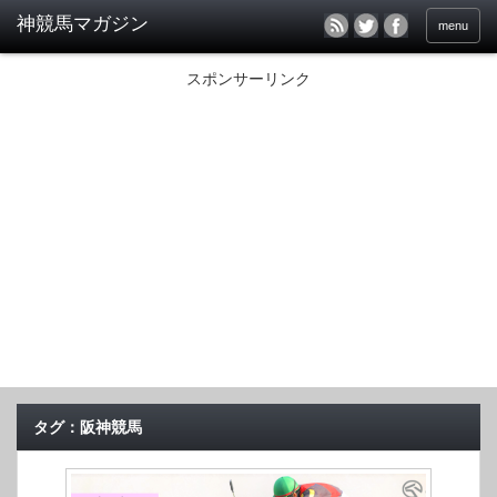
menu
スポンサーリンク
タグ：阪神競馬