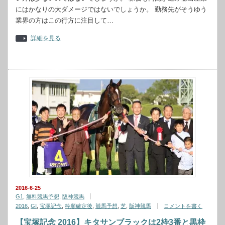
にはかなりの大ダメージではないでしょうか。 勤務先がそうゆう
業界の方はこの行方に注目して…
詳細を見る
2016-6-25
G1
,
無料競馬予想
,
阪神競馬
2016
,
GⅠ
,
宝塚記念
,
枠順確定後
,
競馬予想
,
芝
,
阪神競馬
コメントを書く
【宝塚記念 2016】キタサンブラックは2枠3番と黒枠