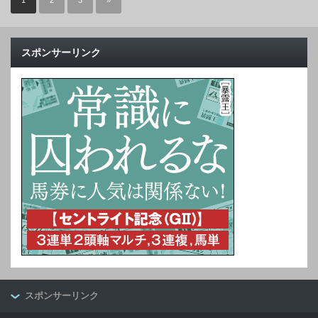
1
2
3
»
スポンサーリンク
スポンサーリンク