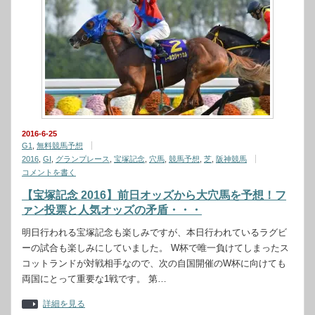
2016-6-25
G1
,
無料競馬予想
2016
,
GⅠ
,
グランプレース
,
宝塚記念
,
穴馬
,
競馬予想
,
芝
,
阪神競馬
コメントを書く
【宝塚記念 2016】前日オッズから大穴馬を予想！フ
ァン投票と人気オッズの矛盾・・・
明日行われる宝塚記念も楽しみですが、本日行われているラグビ
ーの試合も楽しみにしていました。 W杯で唯一負けてしまったス
コットランドが対戦相手なので、次の自国開催のW杯に向けても
両国にとって重要な1戦です。 第…
詳細を見る