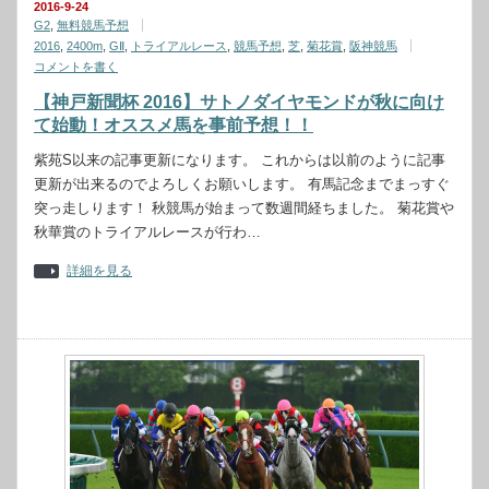
2016-9-24
G2
,
無料競馬予想
2016
,
2400m
,
GⅡ
,
トライアルレース
,
競馬予想
,
芝
,
菊花賞
,
阪神競馬
コメントを書く
【神戸新聞杯 2016】サトノダイヤモンドが秋に向け
て始動！オススメ馬を事前予想！！
紫苑S以来の記事更新になります。 これからは以前のように記事
更新が出来るのでよろしくお願いします。 有馬記念までまっすぐ
突っ走しります！ 秋競馬が始まって数週間経ちました。 菊花賞や
秋華賞のトライアルレースが行わ…
詳細を見る