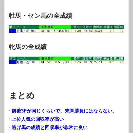
牡馬・セン馬の全成績
牝馬の全成績
まとめ
前後3Fが同じくらいで、末脚勝負にはならない。
上位人気の回収率が高い
逃げ馬の成績と回収率が非常に良い