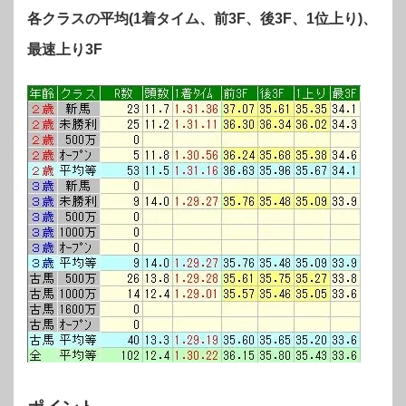
各クラスの平均(1着タイム、前3F、後3F、1位上り)、
最速上り3F