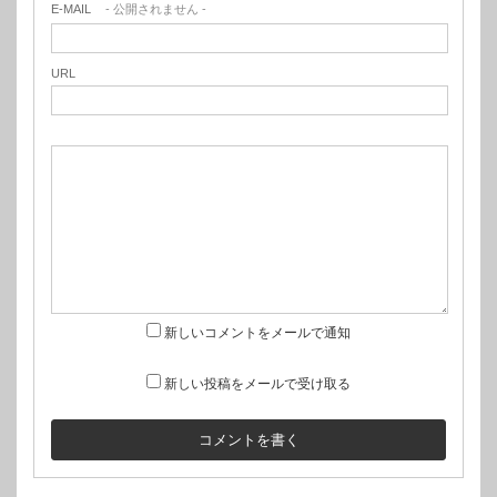
E-MAIL
- 公開されません -
URL
新しいコメントをメールで通知
新しい投稿をメールで受け取る