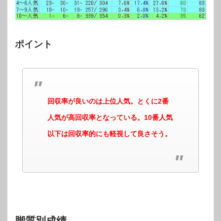
ポイント
回収率が良いのは上位人気。とくに2番
人気が高回収率となっている。10番人気
以下は回収率的にも軽視して良さそう。
脚質別成績