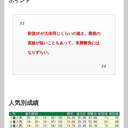
ポイント
前後3Fが大体同じくらいの速さ。最後の
直線が短いこともあって、末脚勝負には
なりずらい。
人気別成績