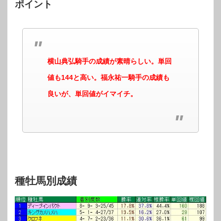
ポイント
横山典弘騎手の成績が素晴らしい。単回
値も144と高い。福永祐一騎手の成績も
良いが、単回値がイマイチ。
種牡馬別成績