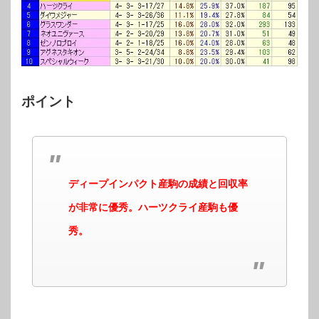
ポイント
ディープインパクト産駒の成績と回収率
が非常に優秀。ハーツクライ産駒も優
秀。