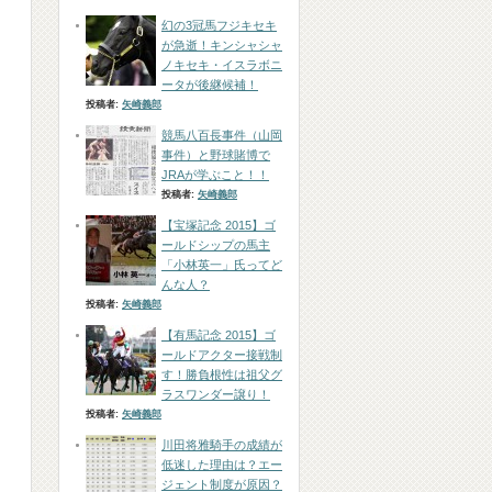
幻の3冠馬フジキセキ
が急逝！キンシャシャ
ノキセキ・イスラボニ
ータが後継候補！
投稿者:
矢崎義郎
競馬八百長事件（山岡
事件）と野球賭博で
JRAが学ぶこと！！
投稿者:
矢崎義郎
【宝塚記念 2015】ゴ
ールドシップの馬主
「小林英一」氏ってど
んな人？
投稿者:
矢崎義郎
【有馬記念 2015】ゴ
ールドアクター接戦制
す！勝負根性は祖父グ
ラスワンダー譲り！
投稿者:
矢崎義郎
川田将雅騎手の成績が
低迷した理由は？エー
ジェント制度が原因？