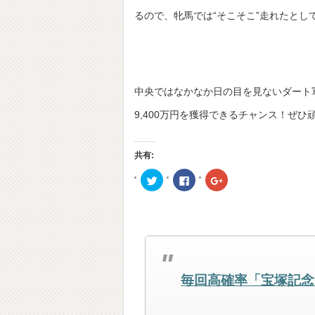
るので、牝馬では“そこそこ”走れたと
中央ではなかなか日の目を見ないダート
9,400万円を獲得できるチャンス！ぜ
共有:
ク
Facebook
ク
リ
で
リ
ッ
共
ッ
ク
有
ク
し
す
し
て
る
て
Twitter
に
Google+
で
は
で
共
ク
共
有
リ
有
(新
ッ
(新
し
ク
し
毎回高確率「宝塚記念
い
し
い
ウ
て
ウ
ィ
く
ィ
ン
だ
ン
ド
さ
ド