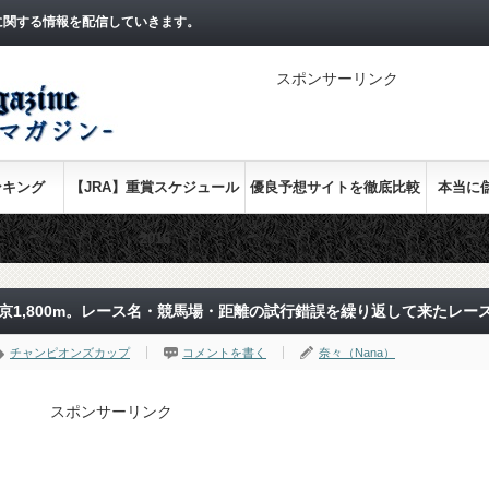
に関する情報を配信していきます。
スポンサーリンク
ンキング
【JRA】重賞スケジュール
優良予想サイトを徹底比較
本当に
2016
中京1,800m。レース名・競馬場・距離の試行錯誤を繰り返して来たレー
チャンピオンズカップ
コメントを書く
奈々（Nana）
スポンサーリンク