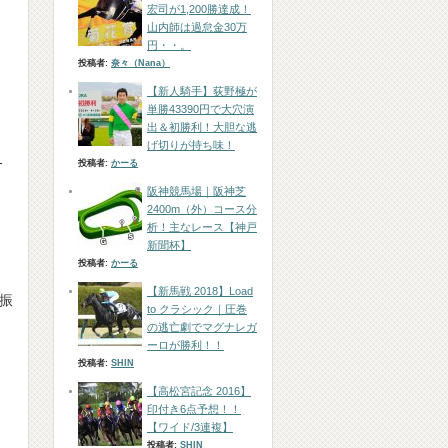
宏司が1,200勝達成！
山内師は過怠金30万
円・・。
投稿者:
奈々（Nana）
【新人騎手】荻野極が
単勝43390円で大穴演
出＆初勝利！大胆な逃
げ切りが持ち味！
1
投稿者:
かーる
阪神競馬場｜阪神芝
2400m（外）コース分
析！主なレース【神戸
新聞杯】
投稿者:
かーる
【新馬戦 2018】Load
振
to クラシック｜圧巻
の逃亡劇でマグナレガ
ーロが勝利！！
投稿者:
SHIN
【高松宮記念 2016】
印付き6点予想！！
【ワイド/3連複】
投稿者:
SHIN