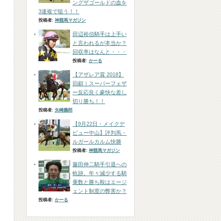
ングザゴールドの血を
3連複で狙う！！
投稿者:
神競馬マガジン
田辺裕信騎手は上手い
と言われるが本当か？
回収率はなんと・・・
投稿者:
かーる
【アザレア賞 2018】
回顧｜スーパーフェザ
ー反応良く豪快な差し
切り勝ち！！
投稿者:
矢崎義郎
【9月22日・メイクデ
ビュー中山】評判馬・
ルガールカルム快勝
投稿者:
神競馬マガジン
藤田伸二騎手引退への
軌跡。年々減少する騎
乗数と勝ち鞍はエージ
ェント制度の弊害か？
投稿者:
かーる