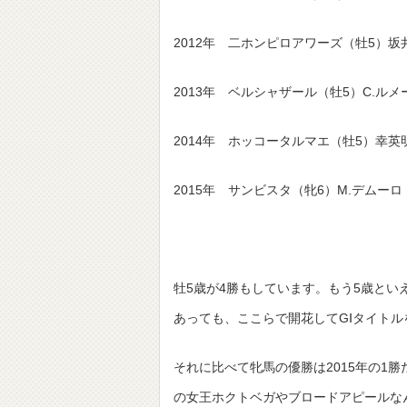
2012年 二ホンピロアワーズ（牡5）坂
2013年 ベルシャザール（牡5）C.ルメ
2014年 ホッコータルマエ（牡5）幸英明
2015年 サンビスタ（牝6）M.デムーロ
牡5歳が4勝もしています。もう5歳と
あっても、ここらで開花してGⅠタイト
それに比べて牝馬の優勝は2015年の1
の女王ホクトベガやブロードアピールな