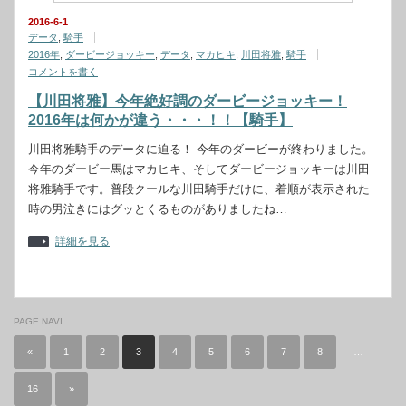
2016-6-1
データ
,
騎手
2016年
,
ダービージョッキー
,
データ
,
マカヒキ
,
川田将雅
,
騎手
コメントを書く
【川田将雅】今年絶好調のダービージョッキー！
2016年は何かが違う・・・！！【騎手】
川田将雅騎手のデータに迫る！ 今年のダービーが終わりました。
今年のダービー馬はマカヒキ、そしてダービージョッキーは川田
将雅騎手です。普段クールな川田騎手だけに、着順が表示された
時の男泣きにはグッとくるものがありましたね…
詳細を見る
PAGE NAVI
«
1
2
3
4
5
6
7
8
…
16
»