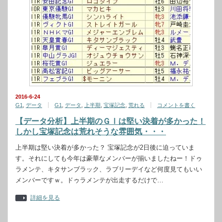
2016-6-24
G1
,
データ
G1
,
データ
,
上半期
,
宝塚記念
,
荒れる
コメントを書く
【データ分析】上半期のＧⅠは堅い決着が多かった！
しかし宝塚記念は荒れそうな雰囲気・・・
上半期は堅い決着が多かった？ 宝塚記念が2日後に迫っていま
す。それにしても今年は豪華なメンバーが揃いましたねー！ドゥ
ラメンテ、キタサンブラック、ラブリーデイなど何度見てもいい
メンバーですｗ。ドゥラメンテが出走するだけで…
詳細を見る