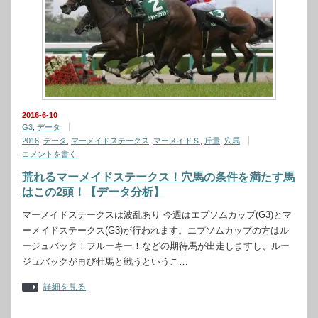
2016-6-10
G3
,
データ
2016
,
データ
,
マーメイドステークス
,
マーメイドＳ
,
斤量
,
穴馬
コメントを書く
荒れるマーメイドステークス！穴馬の条件を満たす馬
はこの2頭！【データ分析】
マーメイドステークスは波乱あり 今週はエプソムカップ(G3)とマ
ーメイドステークス(G3)が行われます。エプソムカップの方はル
ージュバック！フルーキー！などの期待馬が出走しますし、ルー
ジュバックが再び牡馬と戦うというこ…
詳細を見る