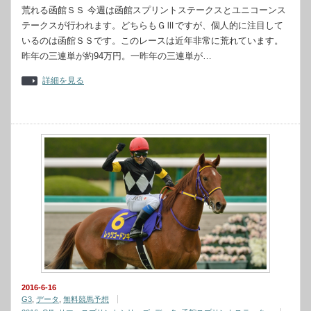
荒れる函館ＳＳ 今週は函館スプリントステークスとユニコーンス
テークスが行われます。どちらもＧⅢですが、個人的に注目して
いるのは函館ＳＳです。このレースは近年非常に荒れています。
昨年の三連単が約94万円。一昨年の三連単が…
詳細を見る
2016-6-16
G3
,
データ
,
無料競馬予想