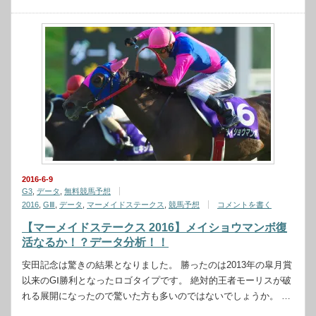
2016-6-9
G3
,
データ
,
無料競馬予想
2016
,
GⅢ
,
データ
,
マーメイドステークス
,
競馬予想
コメントを書く
【マーメイドステークス 2016】メイショウマンボ復
活なるか！？データ分析！！
安田記念は驚きの結果となりました。 勝ったのは2013年の皐月賞
以来のGⅠ勝利となったロゴタイプです。 絶対的王者モーリスが破
れる展開になったので驚いた方も多いのではないでしょうか。 …