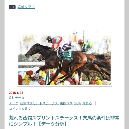
詳細を見る
2016-6-17
G3
,
データ
データ
,
函館スプリントステークス
,
函館ＳＳ
,
穴馬
,
荒れる
コメントを書く
荒れる函館スプリントステークス！穴馬の条件は非常
にシンプル！【データ分析】