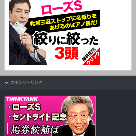
スポンサーリンク