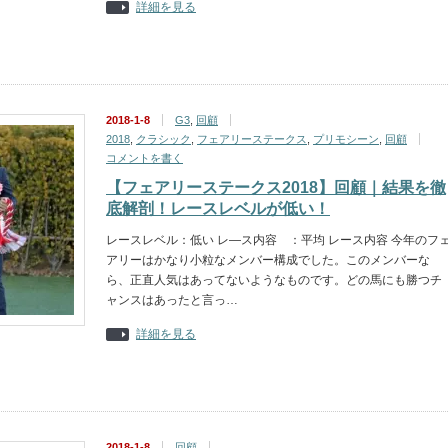
詳細を見る
2018-1-8
G3
,
回顧
2018
,
クラシック
,
フェアリーステークス
,
プリモシーン
,
回顧
コメントを書く
【フェアリーステークス2018】回顧｜結果を徹
底解剖！レースレベルが低い！
レースレベル：低い レ―ス内容 ：平均 レース内容 今年のフ
アリーはかなり小粒なメンバー構成でした。このメンバーな
ら、正直人気はあってないようなものです。どの馬にも勝つチ
ャンスはあったと言っ…
詳細を見る
2018-1-8
回顧