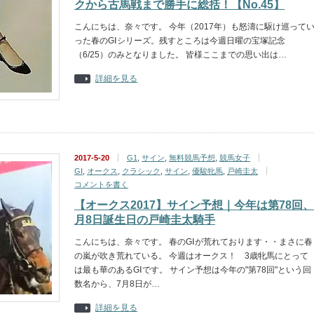
クから古馬戦まで勝手に総括！【No.45】
こんにちは、奈々です。 今年（2017年）も怒濤に駆け巡って
った春のGⅠシリーズ。残すところは今週日曜の宝塚記念
（6/25）のみとなりました。 皆様ここまでの思い出は…
詳細を見る
2017-5-20
G1
,
サイン
,
無料競馬予想
,
競馬女子
GⅠ
,
オークス
,
クラシック
,
サイン
,
優駿牝馬
,
戸崎圭太
コメントを書く
【オークス2017】サイン予想｜今年は第78回、
月8日誕生日の戸崎圭太騎手
こんにちは、奈々です。 春のGⅠが荒れております・・まさに春
の嵐が吹き荒れている。 今週はオークス！ 3歳牝馬にとって
は最も華のあるGⅠです。 サイン予想は今年の"第78回"という回
数名から、7月8日が…
詳細を見る