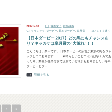
2017-5-18
G1
,
競馬女子
,
競馬談義
GⅠ
,
クラシック
,
ダービー
,
日本ダービー
,
皐月賞
コメントを書く
【日本ダービー 2017】どの馬にもチャンスあ
り？キッカケは皐月賞の”大荒れ”！！
こんにちは、奈々です。 日本ダービーの広告が東京の街をジャ
ックしつつあります・・！素晴らしいこと^^ それは駅ナカであ
ったり、動画が音楽付きで流れている場所もありました。毎年
ダービーとダー…
詳細を見る
7
»