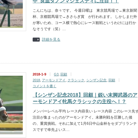
中”良血ダノンマジェスティに注目！！
こんにちは、奈々です。 今週日曜は 東京競馬場で→東京新聞
杯、京都競馬場で→きさらぎ賞 が行われます。 しかしまだ外
が寒いため、コース横で熱心にレース観戦というわけには行か
なそうです（笑）…
詳細を見る
2018-1-9
G3
,
回顧
2018
,
アーモンドアイ
,
クラシック
,
シンザン記念
,
回顧
コメントを書く
【シンザン記念2018】回顧｜鋭い末脚武器のア
ーモンドアイ牝馬クラシックの主役へ！？
メンバーレベル平均 レース内容良い レース内容 このレース先
注目が集まったのがアーモンドアイ。未勝利戦を圧勝した後
の、重賞挑戦。それに加えて1月6日中山金杯をセダブリランテ
スですで幸先よいス…