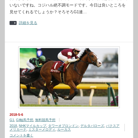
いないですね。コジハル絶不調モードです。今日は良いところを
見せてくれるでしょうか？そろそろG1連…
詳細を見る
2018-5-6
G1
,
GⅠ軸馬予想
,
無料競馬予想
2018
,
NHKマイルカップ
,
タワーオブロンドン
,
デルタバローズ
,
パクスア
メリカーナ
,
ミスターメロディ
,
ルーカス
コメントを書く