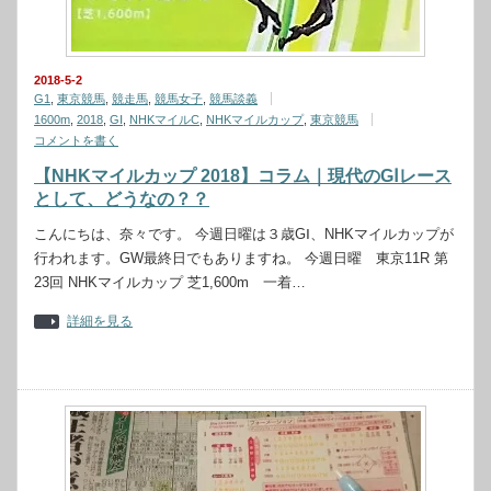
2018-5-2
G1
,
東京競馬
,
競走馬
,
競馬女子
,
競馬談義
1600m
,
2018
,
GⅠ
,
NHKマイルC
,
NHKマイルカップ
,
東京競馬
コメントを書く
【NHKマイルカップ 2018】コラム｜現代のGⅠレース
として、どうなの？？
こんにちは、奈々です。 今週日曜は３歳GⅠ、NHKマイルカップが
行われます。GW最終日でもありますね。 今週日曜 東京11R 第
23回 NHKマイルカップ 芝1,600m 一着…
詳細を見る