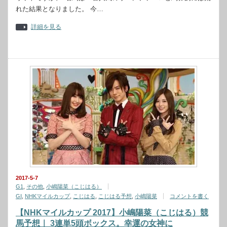
れた結果となりました。 今…
詳細を見る
2017-5-7
G1
,
その他
,
小嶋陽菜（こじはる）
GⅠ
,
NHKマイルカップ
,
こじはる
,
こじはる予想
,
小嶋陽菜
コメントを書く
【NHKマイルカップ 2017】小嶋陽菜（こじはる）競
馬予想｜ 3連単5頭ボックス。幸運の女神に