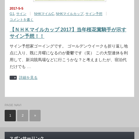
2017-5-5
G1
,
サイン
NHKマイルC
,
NHKマイルカップ
,
サイン予想
コメントを書く
【ＮＨＫマイルカップ 2017】当年桜花賞騎手が示す
サイン予想！！
サイン予想家ゴーイングです。 ゴールデンウイークも折り返し地
点に入り、既に月曜になるのが憂鬱です（笑） この大型連休を利
用して、新潟競馬場などに行こうかな？と考えましたが、宿泊代
だけでも …
詳細を見る
PAGE NAVI
1
2
»
スポンサーリンク