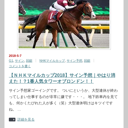
2018-5-7
G1
,
サイン
,
回顧
NHKマイルカップ
,
サイン予想
,
回顧
コメントを書く
【ＮＨＫマイルカップ2018】サイン予想｜やはり消
えた！？1番人気タワーオブロンドン！！
サイン予想家ゴーイングです。 ついにというか、大型連休が終わ
ってしまい仕事するのが非常に嫌です・・・。 地下鉄車内を見て
も、何かくたびれた人が多く（笑）大型連休明けはキツイです
ね。 …
詳細を見る