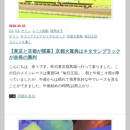
2016-10-10
G2
,
G3
,
サイン
,
レース回顧
,
競馬女子
サイン
,
サウジアラビアロイヤルカップ
,
京都大賞典
,
毎日王冠
コメントを書く
【東京と京都が開幕】京都大賞典はキタサンブラック
が余裕の勝利
こんにちは、奈々です。昨日東京競馬場へ行って参りました。こ
の日のメインレースは重賞GⅡ『毎日王冠』。朝と午前こそ雨が降
っていましたが、午後からは晴れて視界良好な中でレースを見る
ことができました。午後始めの時間は(雨上がり…
詳細を見る