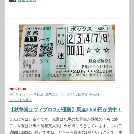
詳細を見る
2016-10-18
G1
,
サイン
,
レース回顧
,
競馬女子
サイン
,
秋華賞
,
菊花賞
コメントを書く
【秋華賞はヴィブロスが優勝】馬連3,550円が的中！
こんにちは、奈々です。先週は牝馬の秋華賞が熱戦のうちに終
了、今週は牡馬の菊花賞人気に火が点こうとしています。この二
週間は3歳戦が熱いですね！どちらも最後の1冠ということで、主