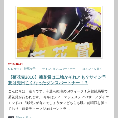
2016-10-21
G1
,
サイン
,
競馬女子
サイン
,
ダンスパートナー
コメントを書く
【菊花賞2016】菊花賞は二強かそれとも？サイン予
想は先日亡くなったダンスパートナー！？
こんにちは、奈々です。今週も怒濤のGⅠウィーク！京都競馬場で
菊花賞が行われます。 今年はディーマジェスティvsサトノダイヤ
モンドの二強対決が有力でしょうか？どちらも既に前哨戦を勝っ
ており、前者ディーマジェはセントラ…