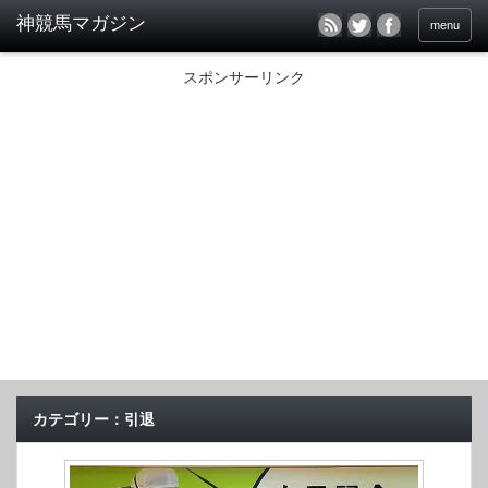
menu
スポンサーリンク
カテゴリー：引退