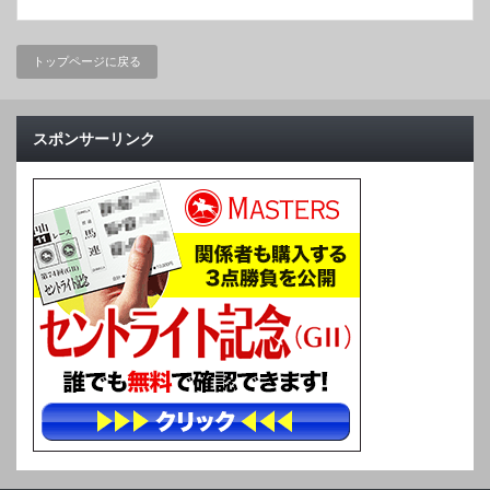
トップページに戻る
スポンサーリンク